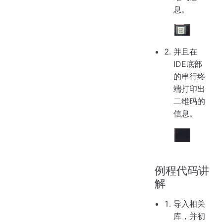
息。
并且在
IDE底部
的串行终
端打印出
二维码的
信息。
例程代码讲
解
导入相关
库，并初