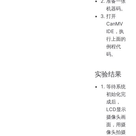
准备一张
机器码。
打开
CanMV
IDE，执
行上面的
例程代
码。
实验结果
等待系统
初始化完
成后，
LCD显示
摄像头画
面，用摄
像头拍摄