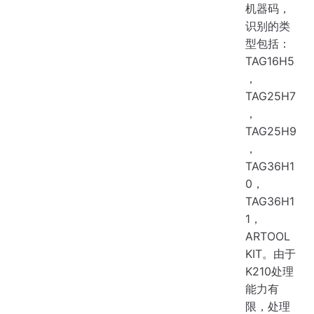
机器码，
识别的类
型包括：
TAG16H5
，
TAG25H7
，
TAG25H9
，
TAG36H1
0，
TAG36H1
1，
ARTOOL
KIT。由于
K210处理
能力有
限，处理