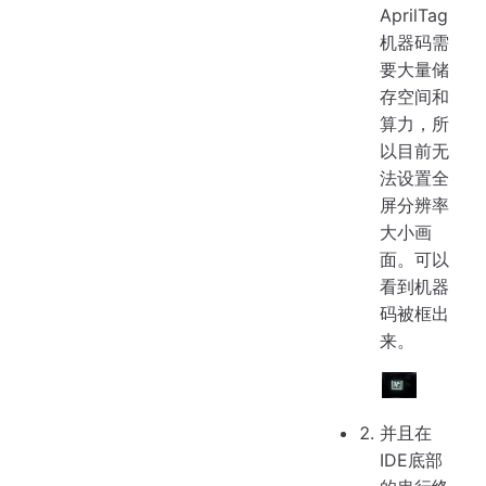
AprilTag
机器码需
要大量储
存空间和
算力，所
以目前无
法设置全
屏分辨率
大小画
面。可以
看到机器
码被框出
来。
并且在
IDE底部