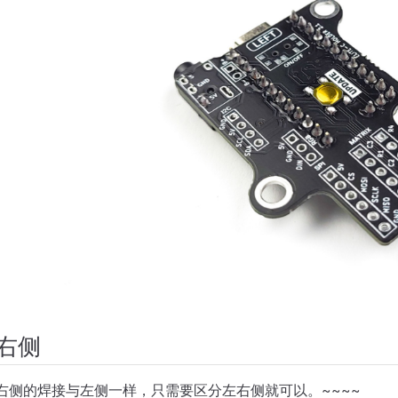
右侧
右侧的焊接与左侧一样，只需要区分左右侧就可以。~~~~