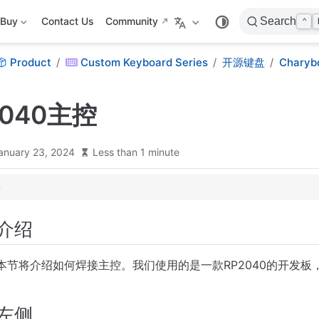
Buy
Contact Us
Community
Search
⌃
Product
Custom Keyboard Series
开源键盘
Chary
2040主控
anuary 23, 2024
Less than 1 minute
介绍
本节将介绍如何焊接主控。我们使用的是一款RP2040的开发板
左侧