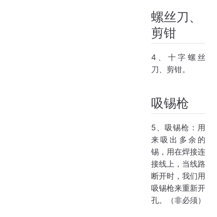
螺丝刀、
剪钳
4、十字螺丝
刀、剪钳。
吸锡枪
5、吸锡枪：用
来吸出多余的
锡，用在焊接连
接线上，当线路
断开时，我们用
吸锡枪来重新开
孔。（非必须）